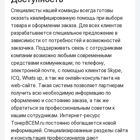
Специалисты нашей команды всегда готовы
оказать квалифицированную помощь при выборе
товара и оформлении заказа. Для всех клиентов
разрабатывается специальное предложение в
зависимости от потребностей и возможностей
заказчика. Поддерживать связь с сотрудниками
компании возможно любыми современными
средствами коммуникации; по телефону,
электронной почте, с помощью клиентов Skype,
ICQ, Whats up, а так же онлайн-консультанта на
web-сайте. Такая система позволяет партнерам
получить всю необходимую информацию по
оформлению и состоянию заказа, а так же
обратиться за профессиональным советом к
нашим сотрудникам. Интернет-ресурс
ТонерВСЕМ.ru постоянно обогащается новой
информацией. Специализированные разделы сайта
и консультация профессионалов дают