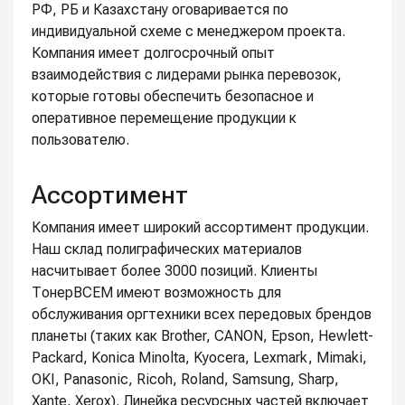
РФ, РБ и Казахстану оговаривается по
индивидуальной схеме с менеджером проекта.
Компания имеет долгосрочный опыт
взаимодействия с лидерами рынка перевозок,
которые готовы обеспечить безопасное и
оперативное перемещение продукции к
пользователю.
Ассортимент
Компания имеет широкий ассортимент продукции.
Наш склад полиграфических материалов
насчитывает более 3000 позиций. Клиенты
ТонерВСЕМ имеют возможность для
обслуживания оргтехники всех передовых брендов
планеты (таких как Brother, CANON, Epson, Hewlett-
Packard, Konica Minolta, Kyocera, Lexmark, Mimaki,
OKI, Panasonic, Ricoh, Roland, Samsung, Sharp,
Xante, Xerox). Линейка ресурсных частей включает