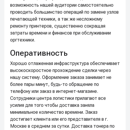
возможность нашей аудитории самостоятельно
проводить большинство операций по замене узлов
печатающей техники, а так же несложному
ремонту принтеров, существенно сокращая
затраты времени и финансов при обслуживании
оргтехники.
Оперативность
Хорошо отлаженная инфраструктура обеспечивает
высокоскоростное прохождение сделки через
нашу систему. Оформление заказа занимает не
более пары минут, будь-то обращение по
телефону или заказ в интернет-магазине.
Сотрудники центра логистики прилагают все
усилия для того чтобы доставка заняла
минимальное количество времени. Заказ
достигает клиента или его представителя в г.
Москве в среднем за сутки. Доставка тонера по