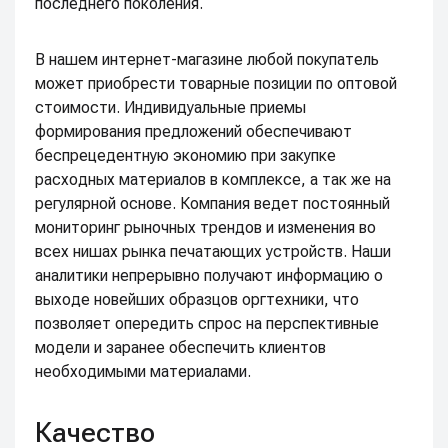
последнего поколения.
В нашем интернет-магазине любой покупатель
может приобрести товарные позиции по оптовой
стоимости. Индивидуальные приемы
формирования предложений обеспечивают
беспрецедентную экономию при закупке
расходных материалов в комплексе, а так же на
регулярной основе. Компания ведет постоянный
мониторинг рыночных трендов и изменения во
всех нишах рынка печатающих устройств. Наши
аналитики непрерывно получают информацию о
выходе новейших образцов оргтехники, что
позволяет опередить спрос на перспективные
модели и заранее обеспечить клиентов
необходимыми материалами.
Качество