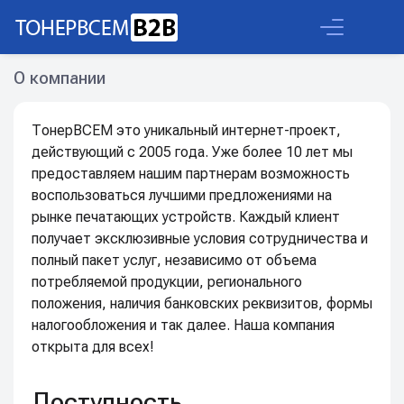
Корзина пуста
О компании
ТонерВСЕМ это уникальный интернет-проект,
действующий с 2005 года. Уже более 10 лет мы
предоставляем нашим партнерам возможность
воспользоваться лучшими предложениями на
рынке печатающих устройств. Каждый клиент
получает эксклюзивные условия сотрудничества и
полный пакет услуг, независимо от объема
потребляемой продукции, регионального
положения, наличия банковских реквизитов, формы
налогообложения и так далее. Наша компания
открыта для всех!
Доступность