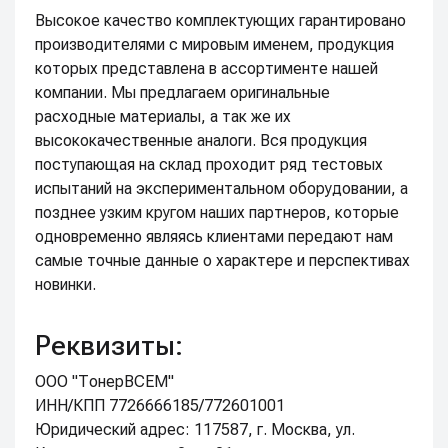
Высокое качество комплектующих гарантировано
производителями с мировым именем, продукция
которых представлена в ассортименте нашей
компании. Мы предлагаем оригинальные
расходные материалы, а так же их
высококачественные аналоги. Вся продукция
поступающая на склад проходит ряд тестовых
испытаний на экспериментальном оборудовании, а
позднее узким кругом наших партнеров, которые
одновременно являясь клиентами передают нам
самые точные данные о характере и перспективах
новинки.
Реквизиты:
ООО "ТонерВСЕМ"
ИНН/КПП 7726666185/772601001
Юридический адрес: 117587, г. Москва, ул.