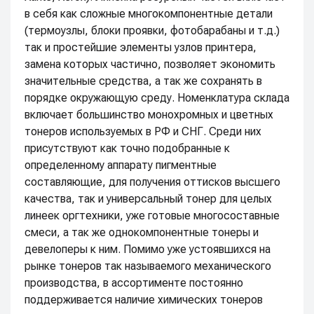
в себя как сложные многокомпонентные детали
(термоузлы, блоки проявки, фотобарабаны и т.д.)
так и простейшие элементы узлов принтера,
замена которых частично, позволяет экономить
значительные средства, а так же сохранять в
порядке окружающую среду. Номенклатура склада
включает большинство монохромных и цветных
тонеров используемых в РФ и СНГ. Среди них
присутствуют как точно подобранные к
определенному аппарату пигментные
составляющие, для получения оттисков высшего
качества, так и универсальный тонер для целых
линеек оргтехники, уже готовые многосоставные
смеси, а так же однокомпонентные тонеры и
девелоперы к ним. Помимо уже устоявшихся на
рынке тонеров так называемого механического
производства, в ассортименте постоянно
поддерживается наличие химических тонеров